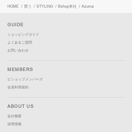
HOME
/
買う
/
STYLING
/
Bshop本社
/
Azuma
GUIDE
ショッピングガイド
よくあるご質問
お問い合わせ
MEMBERS
ビショップメンバーズ
会員利用規約
ABOUT US
会社概要
採用情報