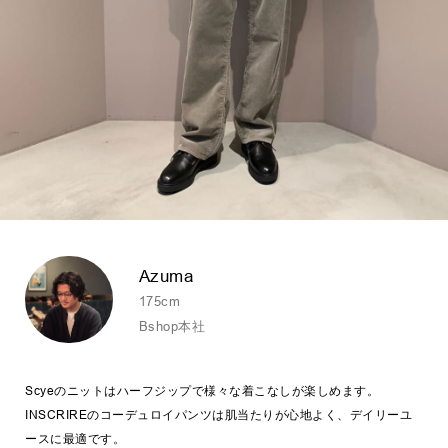
Azuma
175cm
Bshop本社
Scyeのニットはハーフジップで様々な着こなしが楽しめます。
INSCRIREのコーデュロイパンツは肌当たりが心地よく、デイリーユ
ースに最適です。