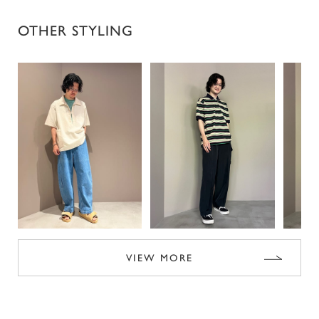
OTHER STYLING
VIEW MORE