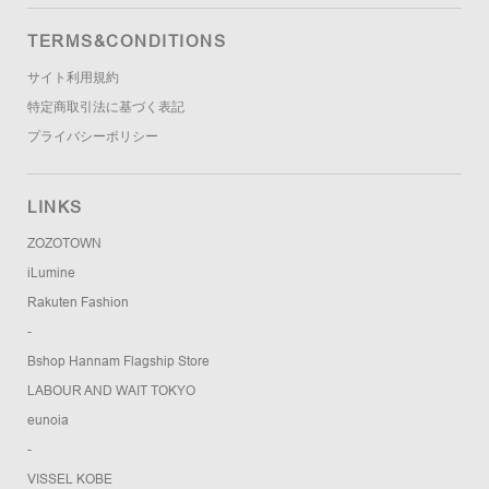
TERMS&CONDITIONS
サイト利用規約
特定商取引法に基づく表記
プライバシーポリシー
LINKS
ZOZOTOWN
iLumine
Rakuten Fashion
-
Bshop Hannam Flagship Store
LABOUR AND WAIT TOKYO
eunoia
-
VISSEL KOBE