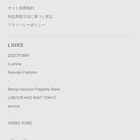
サイト利用規約
特定商取引法に基づく表記
プライバシーポリシー
LINKS
ZOZOTOWN
iLumine
Rakuten Fashion
-
Bshop Hannam Flagship Store
LABOUR AND WAIT TOKYO
eunoia
-
VISSEL KOBE