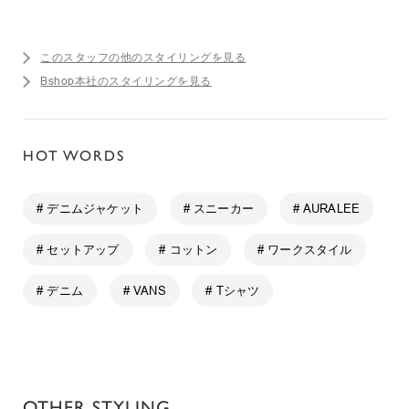
このスタッフの他のスタイリングを見る
Bshop本社のスタイリングを見る
HOT WORDS
# デニムジャケット
# スニーカー
# AURALEE
# セットアップ
# コットン
# ワークスタイル
# デニム
# VANS
# Tシャツ
OTHER STYLING