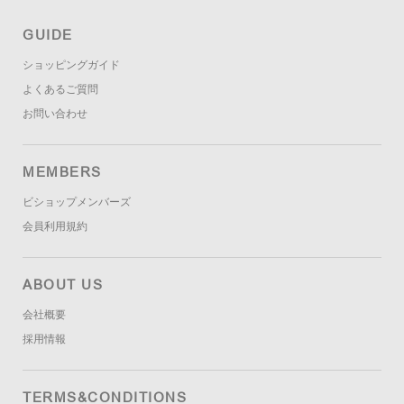
GUIDE
ショッピングガイド
よくあるご質問
お問い合わせ
MEMBERS
ビショップメンバーズ
会員利用規約
ABOUT US
会社概要
採用情報
TERMS&CONDITIONS