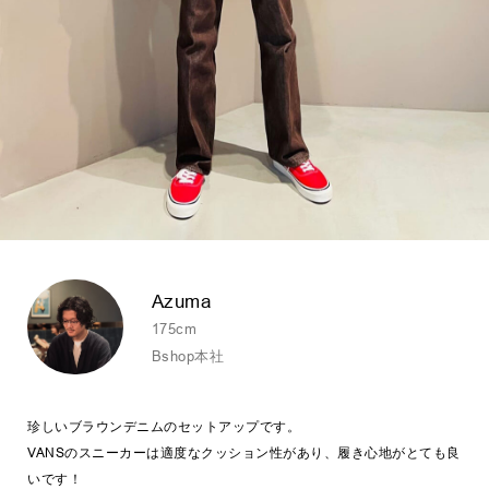
Azuma
175cm
Bshop本社
珍しいブラウンデニムのセットアップです。
VANSのスニーカーは適度なクッション性があり、履き心地がとても良
いです！