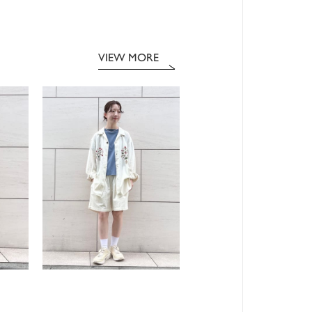
VIEW MORE