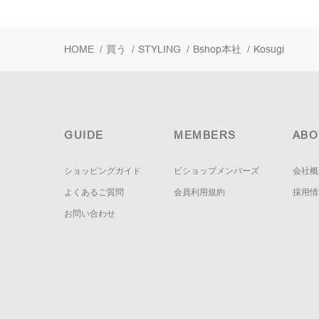
HOME
/
買う
/
STYLING
/
Bshop本社
/
Kosugi
GUIDE
MEMBERS
ABO
ショッピングガイド
ビショップメンバーズ
会社概
よくあるご質問
会員利用規約
採用情
お問い合わせ