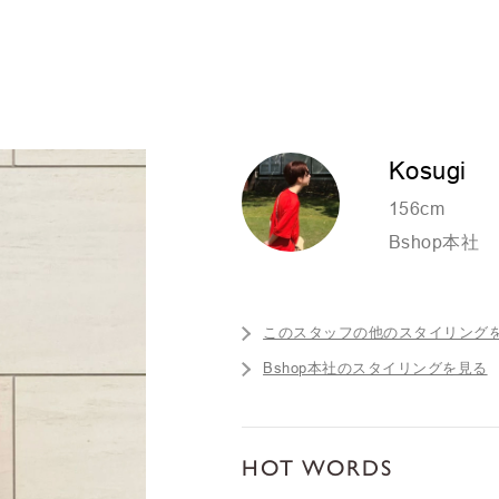
Kosugi
156cm
Bshop本社
このスタッフの他のスタイリング
Bshop本社のスタイリングを見る
HOT WORDS