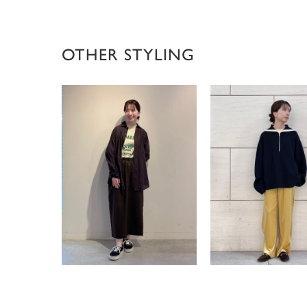
OTHER STYLING