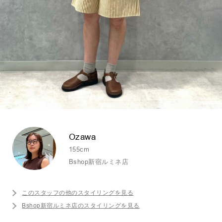
Ozawa
155cm
Bshop新宿ルミネ店
このスタッフの他のスタイリングを見る
Bshop新宿ルミネ店のスタイリングを見る