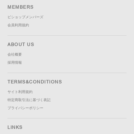
MEMBERS
ビショップメンバーズ
会員利用規約
ABOUT US
会社概要
採用情報
TERMS&CONDITIONS
サイト利用規約
特定商取引法に基づく表記
プライバシーポリシー
LINKS