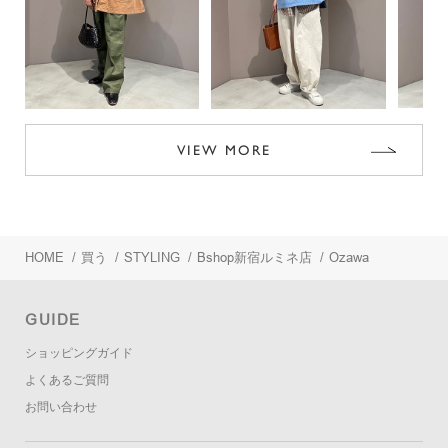
VIEW MORE
HOME
/
買う
/
STYLING
/
Bshop新宿ルミネ店
/
Ozawa
GUIDE
ショッピングガイド
よくあるご質問
お問い合わせ