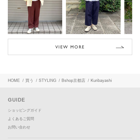
VIEW MORE
HOME
/
買う
/
STYLING
/
Bshop京都店
/
Kuribayashi
GUIDE
ショッピングガイド
よくあるご質問
お問い合わせ