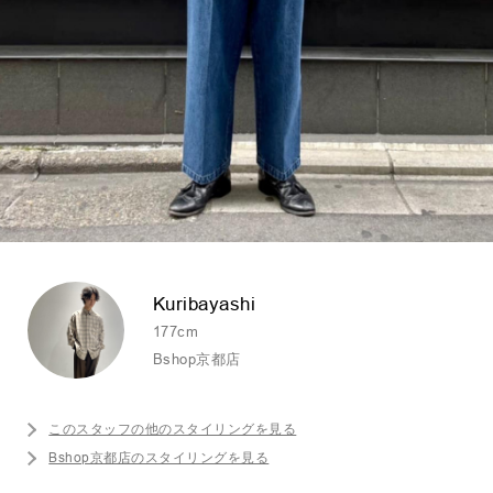
Kuribayashi
177cm
Bshop京都店
このスタッフの他のスタイリングを見る
Bshop京都店のスタイリングを見る