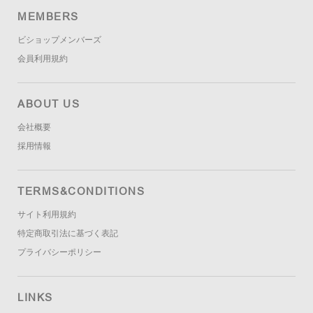
MEMBERS
ビショップメンバーズ
会員利用規約
ABOUT US
会社概要
採用情報
TERMS&CONDITIONS
サイト利用規約
特定商取引法に基づく表記
プライバシーポリシー
LINKS