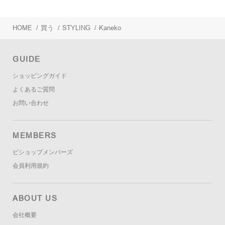
HOME
/
買う
/
STYLING
/
Kaneko
GUIDE
ショッピングガイド
よくあるご質問
お問い合わせ
MEMBERS
ビショップメンバーズ
会員利用規約
ABOUT US
会社概要