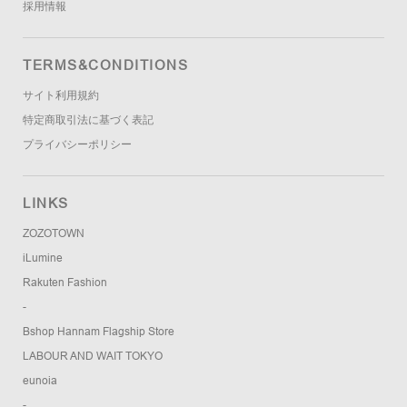
採用情報
TERMS&CONDITIONS
サイト利用規約
特定商取引法に基づく表記
プライバシーポリシー
LINKS
ZOZOTOWN
iLumine
Rakuten Fashion
-
Bshop Hannam Flagship Store
LABOUR AND WAIT TOKYO
eunoia
-