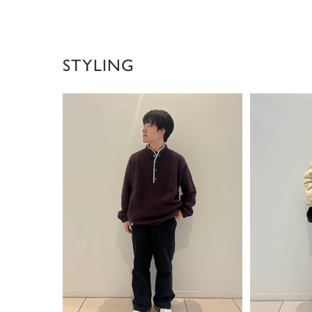
STYLING