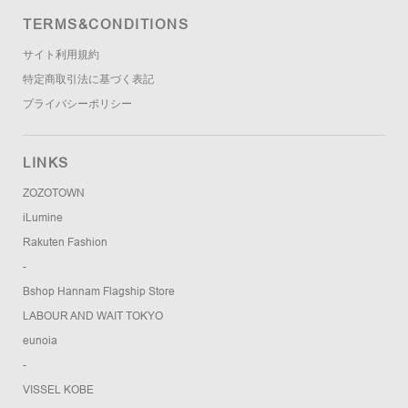
TERMS&CONDITIONS
サイト利用規約
特定商取引法に基づく表記
プライバシーポリシー
LINKS
ZOZOTOWN
iLumine
Rakuten Fashion
-
Bshop Hannam Flagship Store
LABOUR AND WAIT TOKYO
eunoia
-
VISSEL KOBE