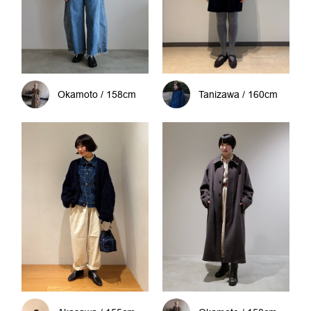
Okamoto / 158cm
Tanizawa / 160cm