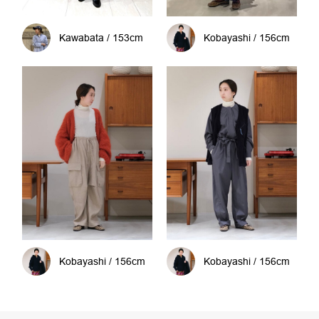
Kawabata / 153cm
Kobayashi / 156cm
Kobayashi / 156cm
Kobayashi / 156cm