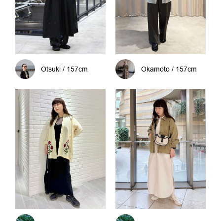
Otsuki / 157cm
Okamoto / 157cm