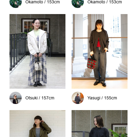
Okamoto / 153cm
Okamoto / 153cm
Otsuki / 157cm
Yasugi / 155cm