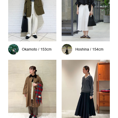
Okamoto / 153cm
Hoshina / 154cm