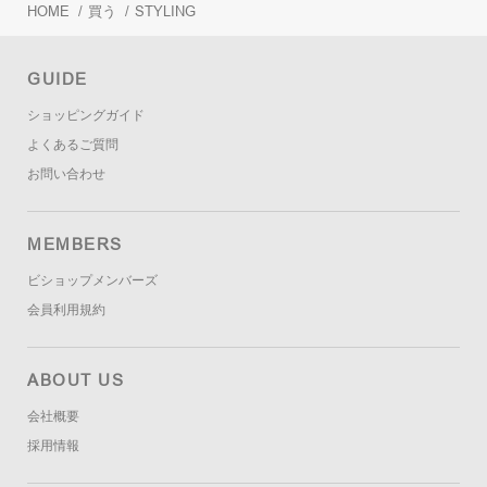
HOME
/
買う
/
STYLING
GUIDE
ショッピングガイド
よくあるご質問
お問い合わせ
MEMBERS
ビショップメンバーズ
会員利用規約
ABOUT US
会社概要
採用情報