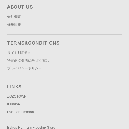
ABOUT US
会社概要
採用情報
TERMS&CONDITIONS
サイト利用規約
特定商取引法に基づく表記
プライバシーポリシー
LINKS
ZOZOTOWN
iLumine
Rakuten Fashion
-
Bshop Hannam Flagship Store