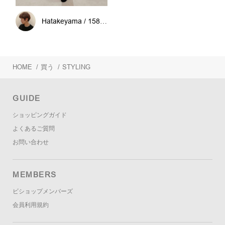
Hatakeyama / 158cm
HOME
/
買う
/
STYLING
GUIDE
ショッピングガイド
よくあるご質問
お問い合わせ
MEMBERS
ビショップメンバーズ
会員利用規約