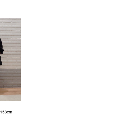
 158cm