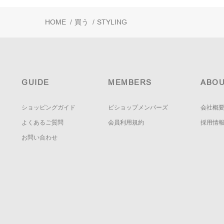
HOME
/
買う
/
STYLING
GUIDE
MEMBERS
ABOU
ショッピングガイド
ビショップメンバーズ
会社概
よくあるご質問
会員利用規約
採用情
お問い合わせ