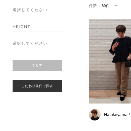
件数
：
選択してください
HEIGHT
選択してください
クリア
こだわり条件で探す
Hatakeyama /