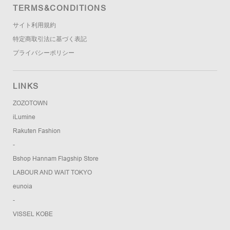
TERMS&CONDITIONS
サイト利用規約
特定商取引法に基づく表記
プライバシーポリシー
LINKS
ZOZOTOWN
iLumine
Rakuten Fashion
-
Bshop Hannam Flagship Store
LABOUR AND WAIT TOKYO
eunoia
-
VISSEL KOBE