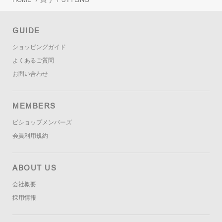
GUIDE
ショッピングガイド
よくあるご質問
お問い合わせ
MEMBERS
ビショップメンバーズ
会員利用規約
ABOUT US
会社概要
採用情報