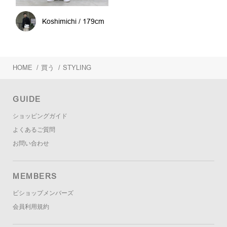
Koshimichi / 179cm
HOME
/
買う
/
STYLING
GUIDE
ショッピングガイド
よくあるご質問
お問い合わせ
MEMBERS
ビショップメンバーズ
会員利用規約