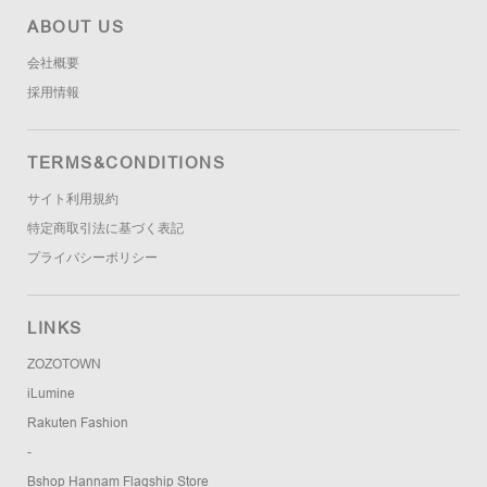
ABOUT US
会社概要
採用情報
TERMS&CONDITIONS
サイト利用規約
特定商取引法に基づく表記
プライバシーポリシー
LINKS
ZOZOTOWN
iLumine
Rakuten Fashion
-
Bshop Hannam Flagship Store