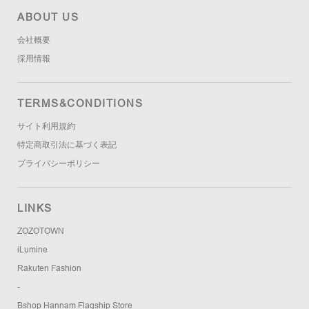
ABOUT US
会社概要
採用情報
TERMS&CONDITIONS
サイト利用規約
特定商取引法に基づく表記
プライバシーポリシー
LINKS
ZOZOTOWN
iLumine
Rakuten Fashion
-
Bshop Hannam Flagship Store