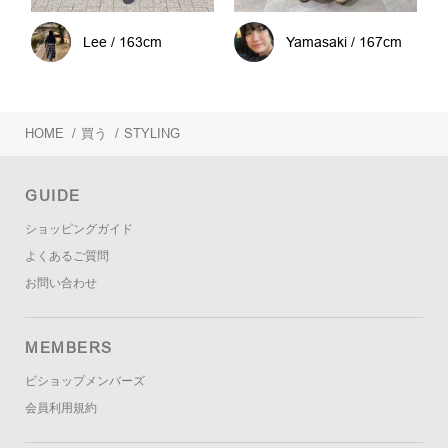
Lee / 163cm
Yamasaki / 167cm
HOME
/
買う
/
STYLING
GUIDE
ショッピングガイド
よくあるご質問
お問い合わせ
MEMBERS
ビショップメンバーズ
会員利用規約