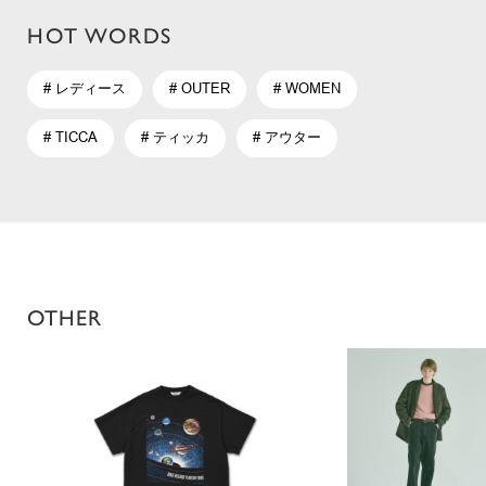
HOT WORDS
# レディース
# OUTER
# WOMEN
# TICCA
# ティッカ
# アウター
OTHER