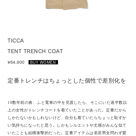
TICCA
TENT TRENCH COAT
¥64,900
BUY WOMEN
_
定番トレンチはちょっとした個性で差別化を
10数年前の春、ふと電車の中を見渡したら、そこにいた過半数以
上の女性がトレンチコートを着ていたことがあった。定番だから
しかたないかもしれないけど、自分も着ていたらちょっと恥ずか
い気持ちになったと思う。しかもシルエットや丈感がみんな似て
いたことも結構衝撃的だった。定番アイテムは老若男女問わず愛