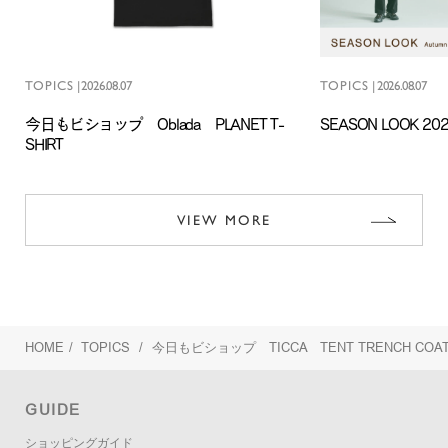
TOPICS
|
2026.08.07
TOPICS
|
2026.08.07
今日もビショップ Oblada PLANET T-
SEASON LOOK 202
SHIRT
VIEW MORE
HOME
/
TOPICS
/
今日もビショップ TICCA TENT TRENCH COA
GUIDE
ショッピングガイド