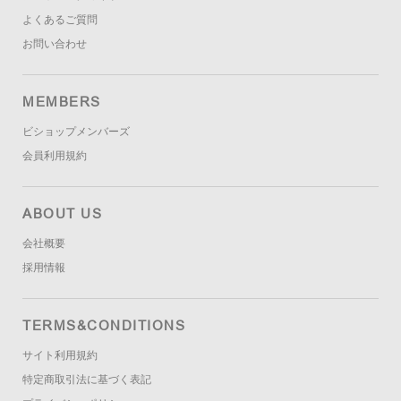
よくあるご質問
お問い合わせ
MEMBERS
ビショップメンバーズ
会員利用規約
ABOUT US
会社概要
採用情報
TERMS&CONDITIONS
サイト利用規約
特定商取引法に基づく表記