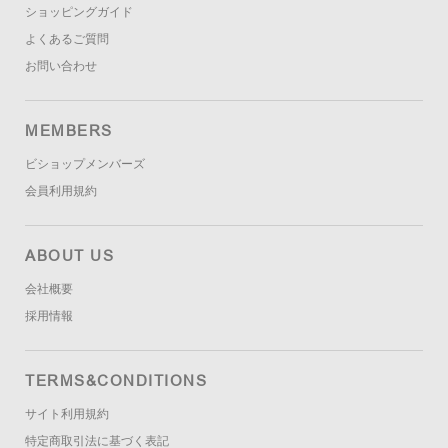
ショッピングガイド
よくあるご質問
お問い合わせ
MEMBERS
ビショップメンバーズ
会員利用規約
ABOUT US
会社概要
採用情報
TERMS&CONDITIONS
サイト利用規約
特定商取引法に基づく表記