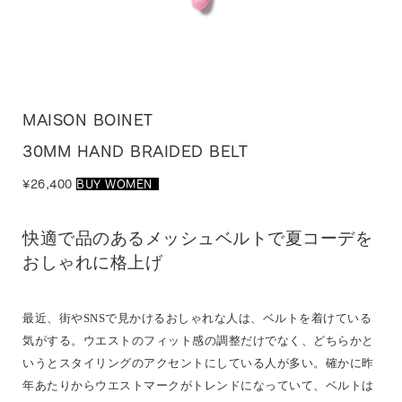
MAISON BOINET
30MM HAND BRAIDED BELT
¥26,400
BUY WOMEN
_
快適で品のあるメッシュベルトで夏コーデを
おしゃれに格上げ
最近、街やSNSで見かけるおしゃれな人は、ベルトを着けている
気がする。ウエストのフィット感の調整だけでなく、どちらかと
いうとスタイリングのアクセントにしている人が多い。確かに昨
年あたりからウエストマークがトレンドになっていて、ベルトは