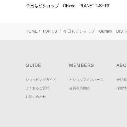
今日もビショップ Oblada PLANET T-SHIRT
HOME
/
TOPICS
/
今日もビショップ Gurank DISTRESS
GUIDE
MEMBERS
ABO
ショッピングガイド
ビショップメンバーズ
会社概
よくあるご質問
会員利用規約
採用情
お問い合わせ