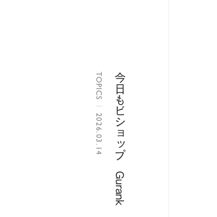
TOPICS
|
2026.03.14