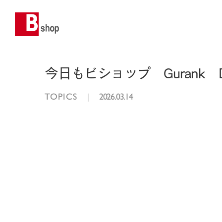
今日もビショップ Gurank DIST
TOPICS
|
2026.03.14