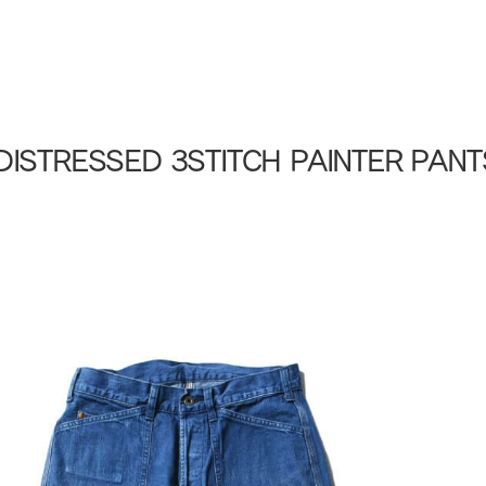
RESSED 3STITCH PAINTER PANT