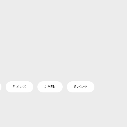
# メンズ
# MEN
# パンツ