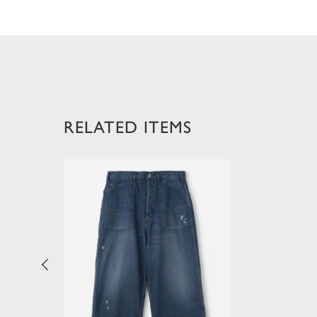
RELATED ITEMS