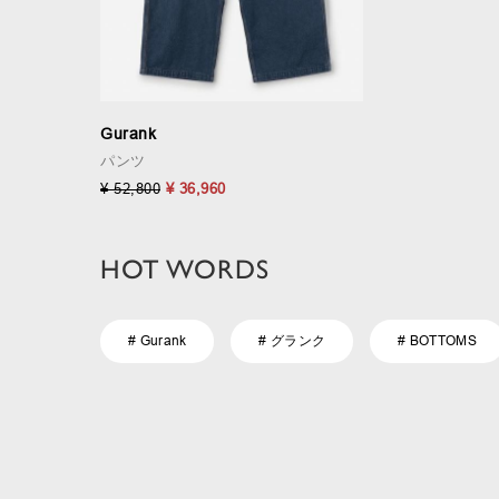
Gurank
パンツ
¥ 52,800
¥ 36,960
HOT WORDS
# Gurank
# グランク
# BOTTOMS