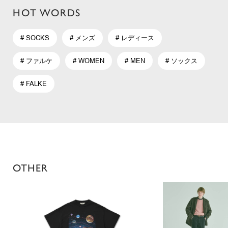
HOT WORDS
# SOCKS
# メンズ
# レディース
# ファルケ
# WOMEN
# MEN
# ソックス
# FALKE
OTHER