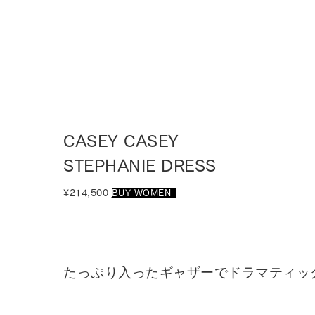
CASEY CASEY
STEPHANIE DRESS
¥214,500
BUY WOMEN
_
たっぷり入ったギャザーでドラマティッ