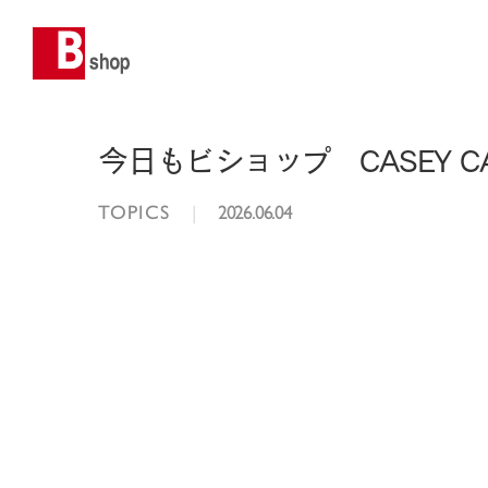
今日もビショップ CASEY CASE
TOPICS
|
2026.06.04