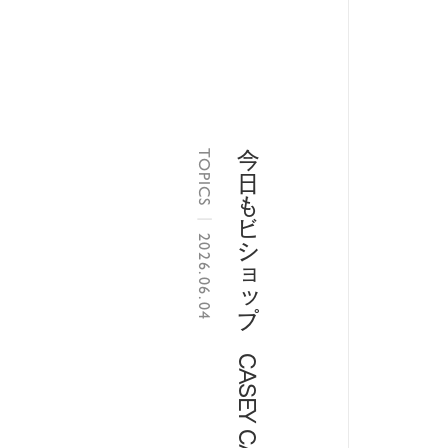
TOPICS
今日もビショップ CASEY CASEY STEPHANIE DRESS
|
2026.06.04