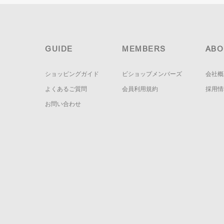
GUIDE
MEMBERS
ABO
ショッピングガイド
ビショップメンバーズ
会社概
よくあるご質問
会員利用規約
採用情
お問い合わせ