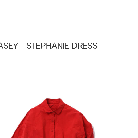
Y STEPHANIE DRESS