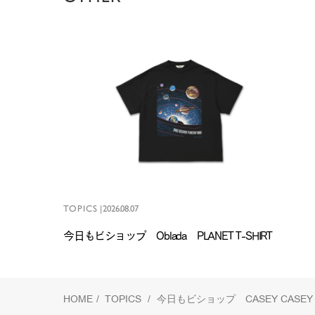
TOPICS
|
2026.08.07
今日もビショップ Oblada PLANET T-SHIRT
HOME
/
TOPICS
/
今日もビショップ CASEY CASEY S