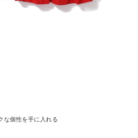
クな個性を手に入れる