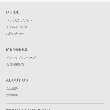
GUIDE
ショッピングガイド
よくあるご質問
お問い合わせ
MEMBERS
ビショップメンバーズ
会員利用規約
ABOUT US
会社概要
採用情報