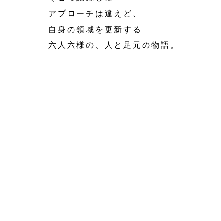
アプローチは違えど、
自身の領域を更新する
六人六様の、人と足元の物語。