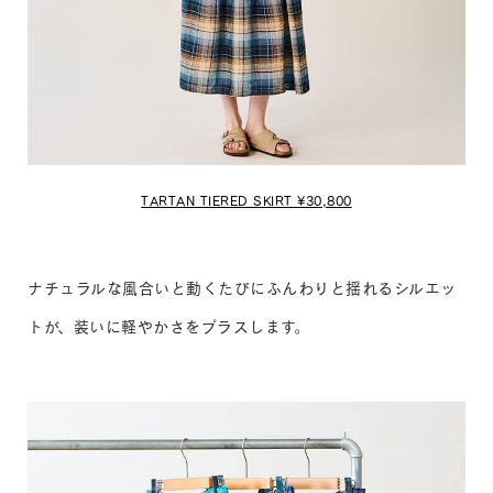
TARTAN TIERED SKIRT ¥30,800
ナチュラルな風合いと動くたびにふんわりと揺れるシルエッ
トが、装いに軽やかさをプラスします。