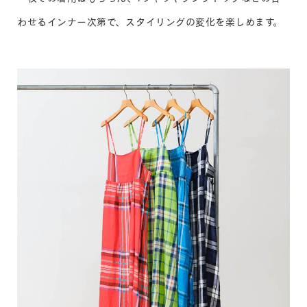
わせるインナー次第で、スタイリングの変化を楽しめます。