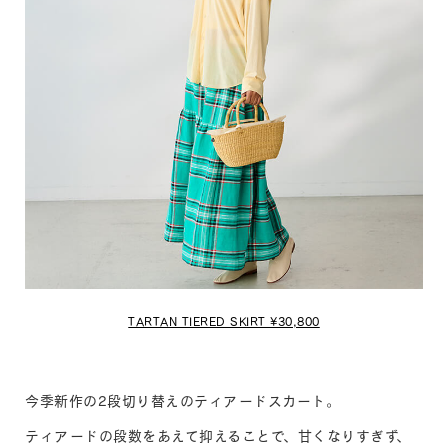
TARTAN TIERED SKIRT ¥30,800
今季新作の2段切り替えのティアードスカート。
ティアードの段数をあえて抑えることで、甘くなりすぎず、