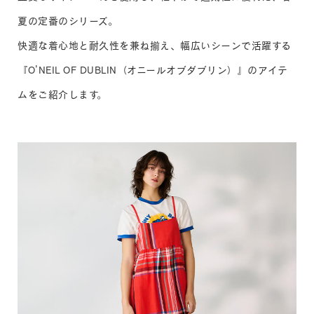
夏の定番のシリーズ。
快適な着心地と耐久性を兼ね揃え、幅広いシーンで活躍する
『O’NEIL OF DUBLIN（オニールオブダブリン）』のアイテ
ムをご紹介します。