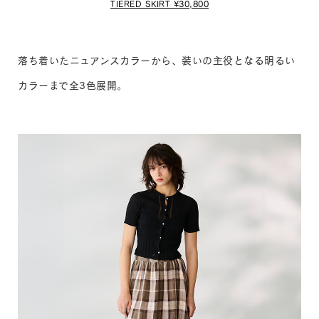
TIERED SKIRT ¥30,800
落ち着いたニュアンスカラーから、装いの主役となる明るい
カラーまで全3色展開。