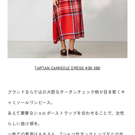
TARTAN CAMISOLE DRESS ¥39,380
ブランドならではの大胆なタータンチェック柄が目を惹くキ
ャミソールワンピース。
あえて華奢なショルダーストラップを合わせることで、女性
らしい抜け感を。
一枚での着用はもちろん、Tシャツやタンクトップなどの合