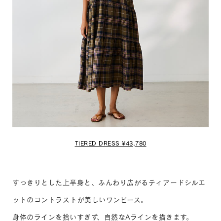
TIERED DRESS ¥43,780
すっきりとした上半身と、ふんわり広がるティアードシルエ
ットのコントラストが美しいワンピース。
身体のラインを拾いすぎず、自然なAラインを描きます。