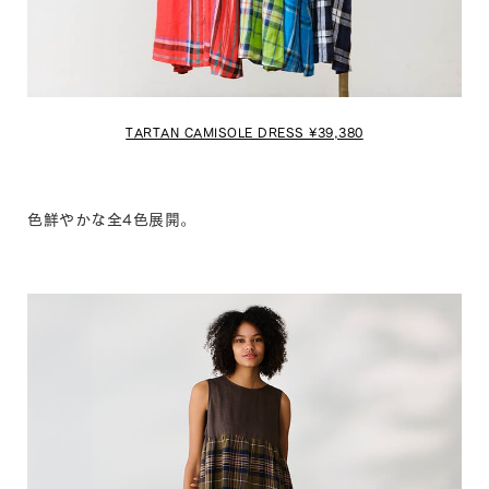
TARTAN CAMISOLE DRESS ¥39,380
色鮮やかな全4色展開。