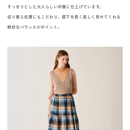
すっきりとした大人らしい印象に仕上げています。
切り替え位置にもこだわり、膝下を長く美しく見せてくれる
絶妙なバランスがポイント。