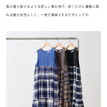
風が通り抜けるような涼しい着心地で、歩くたびに優雅に揺
れる裾が女性らしく、一枚で着映えするデザインです。