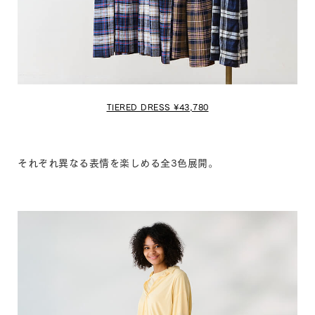
TIERED DRESS ¥43,780
それぞれ異なる表情を楽しめる全3色展開。