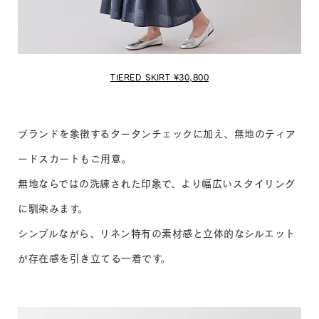
TIERED SKIRT ¥30,800
ブランドを象徴するタータンチェックに加え、無地のティア
ードスカートもご用意。
無地ならではの洗練された印象で、より幅広いスタイリング
に馴染みます。
シンプルながら、リネン特有の素材感と立体的なシルエット
が存在感を引き立てる一着です。