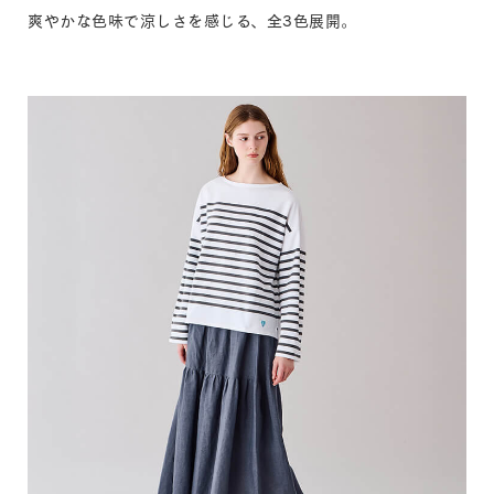
爽やかな色味で涼しさを感じる、全3色展開。