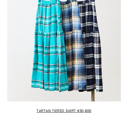
TARTAN TIERED SKIRT ¥30,800