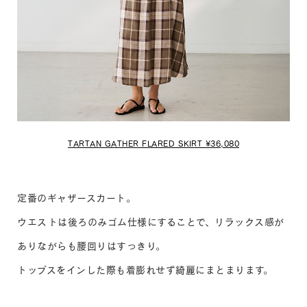
TARTAN GATHER FLARED SKIRT ¥36,080
定番のギャザースカート。
ウエストは後ろのみゴム仕様にすることで、リラックス感が
ありながらも腰回りはすっきり。
トップスをインした際も着膨れせず綺麗にまとまります。