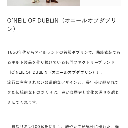
O’NEIL OF DUBLIN（オニールオブダブリ
ン）
1850年代からアイルランドの首都ダブリンで、民族衣装であ
るキルト製品を作り続けている名門ファクトリーブランド
『
O’NEIL OF DUBLIN（オニールオブダブリン）
』。
流行に左右されない普遍的なデザインと、長年受け継がれて
きた伝統的なものづくりは、豊かな歴史と文化の深さを感じ
させてくれます。
上質なリネン100％を使用し、軽やかで通気性に優れた、春