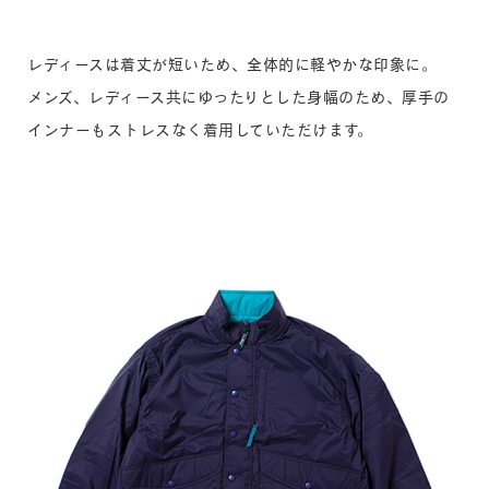
レディースは着丈が短いため、全体的に軽やかな印象に。
メンズ、レディース共にゆったりとした身幅のため、厚手の
インナーもストレスなく着用していただけます。