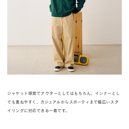
ジャケット感覚でアウターとしてはもちろん、インナーとし
ても重ねやすく、カジュアルからスポーティまで幅広いスタ
イリングに対応できる一着です。