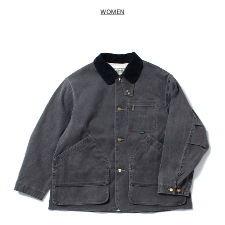
WOMEN