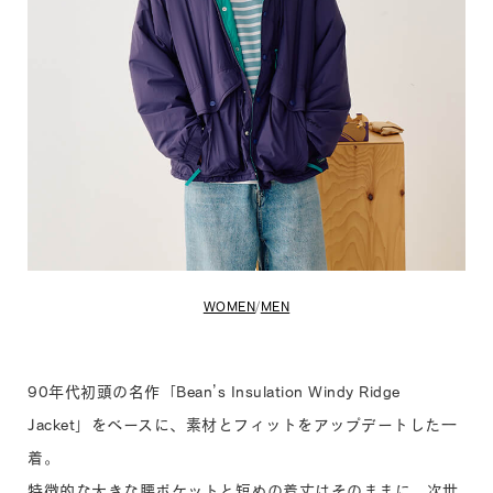
WOMEN
/
MEN
90年代初頭の名作「Bean’s Insulation Windy Ridge
Jacket」をベースに、素材とフィットをアップデートした一
着。
特徴的な大きな腰ポケットと短めの着丈はそのままに、次世