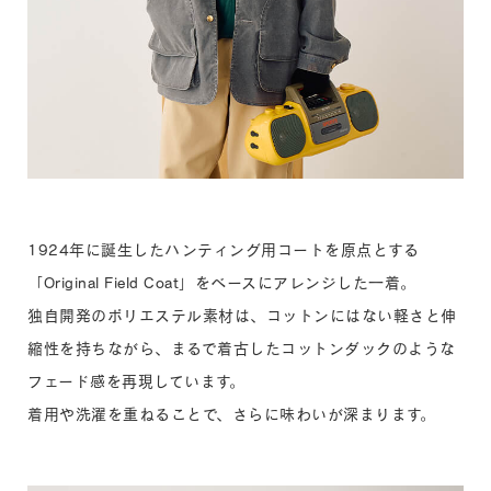
1924年に誕生したハンティング用コートを原点とする
「Original Field Coat」をベースにアレンジした一着。
独自開発のポリエステル素材は、コットンにはない軽さと伸
縮性を持ちながら、まるで着古したコットンダックのような
フェード感を再現しています。
着用や洗濯を重ねることで、さらに味わいが深まります。