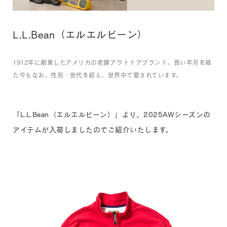
L.L.Bean（エルエルビーン）
1912年に創業したアメリカの老舗アウトドアブランド。長い年月を経
た今もなお、性別・世代を超え、世界中で愛されています。
「L.L.Bean（エルエルビーン）」より、2025AWシーズンの
アイテムが入荷しましたのでご紹介いたします。