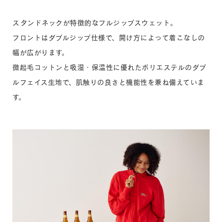
スタンドネックが特徴的なフルジップスウェット。
フロントはダブルジップ仕様で、開け方によって着こなしの
幅が広がります。
微起毛コットンと吸湿・保温性に優れたポリエステルのダブ
ルフェイス生地で、肌触りの良さと機能性を兼ね備えていま
す。