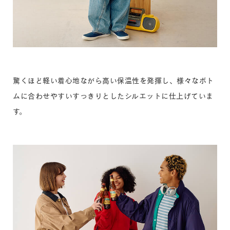
驚くほど軽い着心地ながら高い保温性を発揮し、様々なボト
ムに合わせやすいすっきりとしたシルエットに仕上げていま
す。