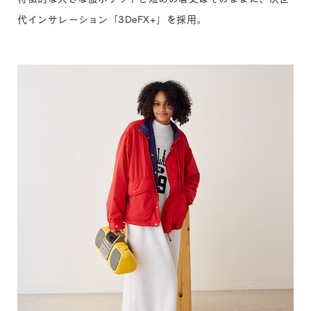
代インサレーション「3DeFX+」を採用。