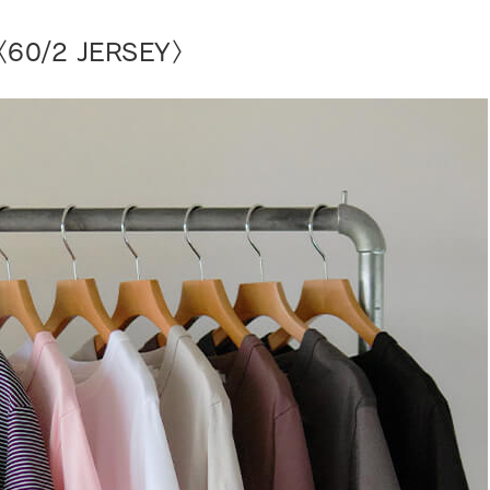
60/2 JERSEY〉