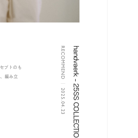
RECOMMEND
handvaerk - 25SS COLLECTION
ンセプトのも
績、編み立
|
2025.04.23