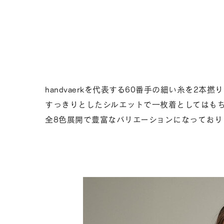
handvaerkを代表する60番手の細い糸を2
すっきりとしたシルエットで一枚着としてはもち
全8色展開で豊富なバリエーションになっており