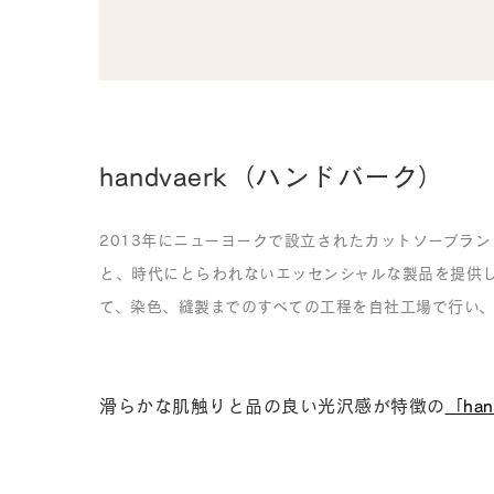
handvaerk（ハンドバーク）
2013年にニューヨークで設立されたカットソーブラ
と、時代にとらわれないエッセンシャルな製品を提供
て、染色、縫製までのすべての工程を自社工場で行い
滑らかな肌触りと品の良い光沢感が特徴の
「han