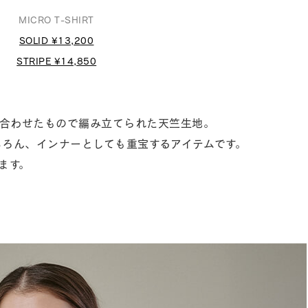
MICRO T-SHIRT
SOLID ¥13,200
STRIPE ¥14,850
本撚り合わせたもので編み立てられた天竺生地。
ろん、インナーとしても重宝するアイテムです。
ます。