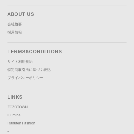
ABOUT US
会社概要
採用情報
TERMS&CONDITIONS
サイト利用規約
特定商取引法に基づく表記
プライバシーポリシー
LINKS
ZOZOTOWN
iLumine
Rakuten Fashion
-