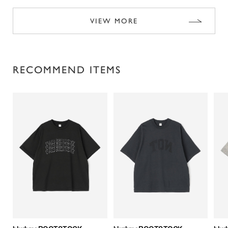
VIEW MORE
RECOMMEND ITEMS