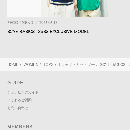
RECOMMEND
2026.06.17
SCYE BASICS -26SS EXCLUSIVE MODEL
HOME
/
WOMEN
/
TOPS
/
Tシャツ・カットソー
/
SCYE BASICS
GUIDE
ショッピングガイド
よくあるご質問
お問い合わせ
MEMBERS