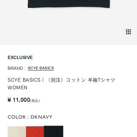
EXCLUSIVE
BRAND :
SCYE BASICS
SCYE BASICS | 〈別注〉コットン 半袖Tシャツ
WOMEN
¥ 11,000
(税込)
COLOR
: DKNAVY