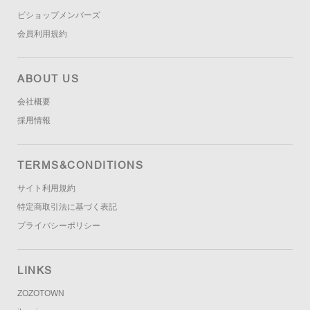
ビショップメンバーズ
会員利用規約
ABOUT US
会社概要
採用情報
TERMS&CONDITIONS
サイト利用規約
特定商取引法に基づく表記
プライバシーポリシー
LINKS
ZOZOTOWN