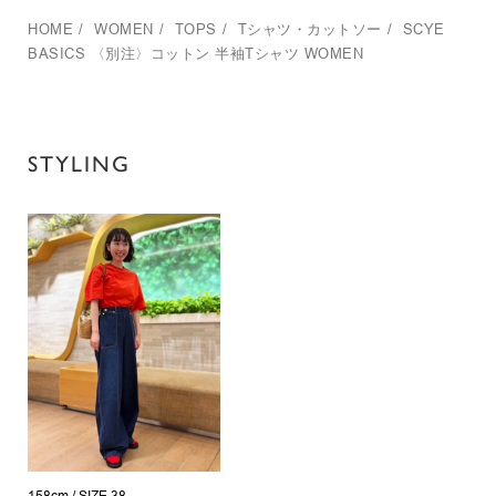
HOME
/
WOMEN
/
TOPS
/
Tシャツ・カットソー
/
SCYE
BASICS
〈別注〉コットン 半袖Tシャツ WOMEN
STYLING