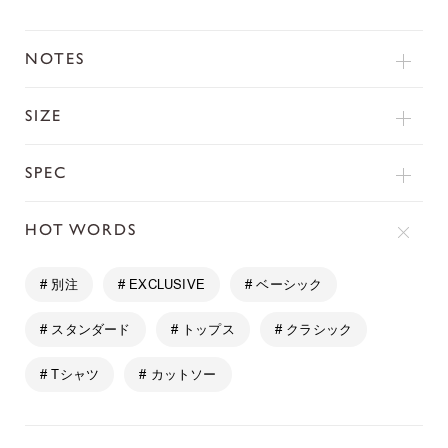
NOTES
SIZE
SPEC
HOT WORDS
# 別注
# EXCLUSIVE
# ベーシック
# スタンダード
# トップス
# クラシック
# Tシャツ
# カットソー