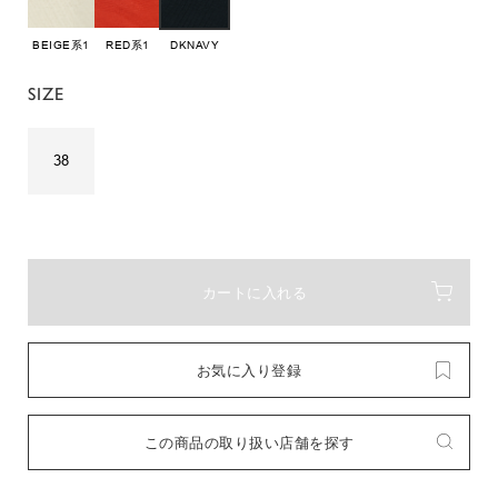
BEIGE系1
RED系1
DKNAVY
SIZE
38
カートに入れる
お気に入り登録
この商品の取り扱い店舗を探す