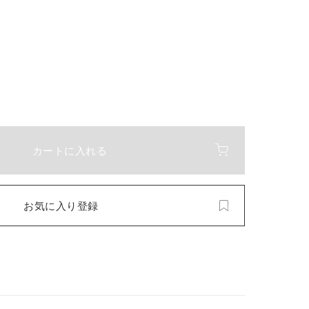
カートに入れる
お気に入り登録