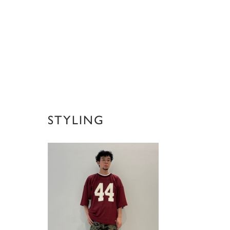
STYLING