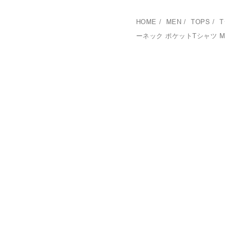
HOME
/
MEN
/
TOPS
/
ーネック ポケットTシャツ M