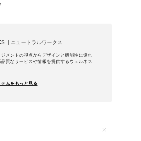
S
KS. | ニュートラルワークス
ネジメントの視点からデザインと機能性に優れ
高品質なサービスや情報を提供するウェルネス
イテムをもっと見る