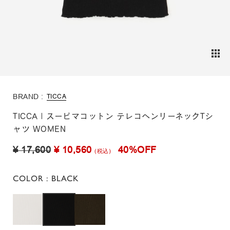
BRAND :
TICCA
TICCA | スーピマコットン テレコヘンリーネックTシ
ャツ WOMEN
¥ 17,600
¥ 10,560
40%OFF
(税込)
COLOR
: BLACK