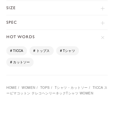
SIZE
SPEC
HOT WORDS
# TICCA
# トップス
# Tシャツ
# カットソー
HOME
/
WOMEN
/
TOPS
/
Tシャツ・カットソー
/
TICCA
ス
ーピマコットン テレコヘンリーネックTシャツ WOMEN