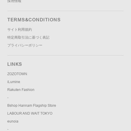
採用情報
TERMS&CONDITIONS
サイト利用規約
特定商取引法に基づく表記
プライバシーポリシー
LINKS
ZOZOTOWN
iLumine
Rakuten Fashion
-
Bshop Hannam Flagship Store
LABOUR AND WAIT TOKYO
eunoia
-