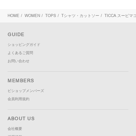
HOME
/
WOMEN
/
TOPS
/
Tシャツ・カットソー
/
TICCA
スーピマコ
GUIDE
ショッピングガイド
よくあるご質問
お問い合わせ
MEMBERS
ビショップメンバーズ
会員利用規約
ABOUT US
会社概要