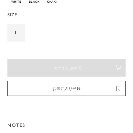
WHITE
BLACK
KHAKI
SIZE
F
カートに入れる
お気に入り登録
NOTES