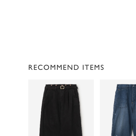
RECOMMEND ITEMS