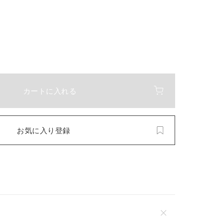
カートに入れる
お気に入り登録