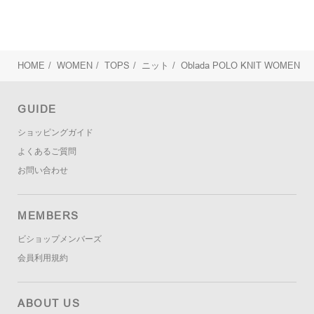
HOME
/
WOMEN
/
TOPS
/
ニット
/
Oblada
POLO KNIT WOMEN
GUIDE
ショッピングガイド
よくあるご質問
お問い合わせ
MEMBERS
ビショップメンバーズ
会員利用規約
ABOUT US