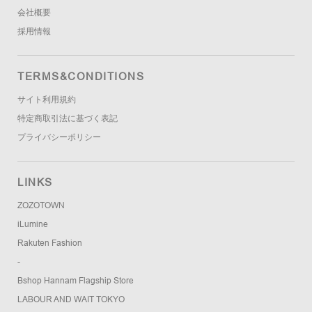
会社概要
採用情報
TERMS&CONDITIONS
サイト利用規約
特定商取引法に基づく表記
プライバシーポリシー
LINKS
ZOZOTOWN
iLumine
Rakuten Fashion
-
Bshop Hannam Flagship Store
LABOUR AND WAIT TOKYO