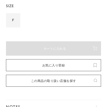
SIZE
F
カートに入れる
お気に入り登録
この商品の取り扱い店舗を探す
NOTES