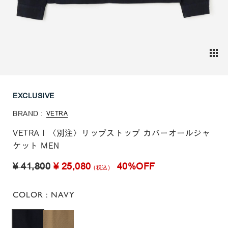
EXCLUSIVE
BRAND :
VETRA
VETRA | 〈別注〉リップストップ カバーオールジャ
ケット MEN
¥ 41,800
¥ 25,080
40%OFF
(税込)
COLOR
: NAVY