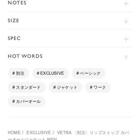
NOTES
SIZE
SPEC
HOT WORDS
# 別注
# EXCLUSIVE
# ベーシック
# スタンダード
# ジャケット
# ワーク
# カバーオール
HOME
/
EXCLUSIVE
/
VETRA
〈別注〉リップストップ カバ
ーオールジャケット MEN