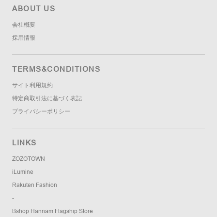
ABOUT US
会社概要
採用情報
TERMS&CONDITIONS
サイト利用規約
特定商取引法に基づく表記
プライバシーポリシー
LINKS
ZOZOTOWN
iLumine
Rakuten Fashion
-
Bshop Hannam Flagship Store