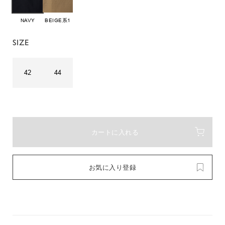
NAVY
BEIGE系1
SIZE
42
44
カートに入れる
お気に入り登録