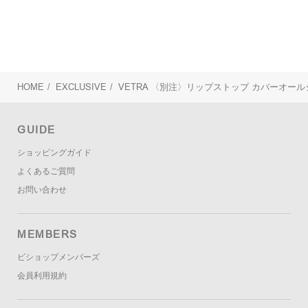
HOME
/
EXCLUSIVE
/
VETRA
〈別注〉リップストップ カバーオールジ
GUIDE
ショッピングガイド
よくあるご質問
お問い合わせ
MEMBERS
ビショップメンバーズ
会員利用規約