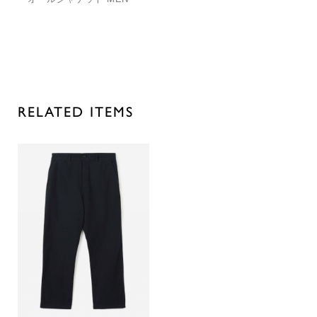
RELATED ITEMS