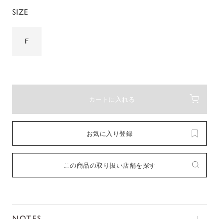
SIZE
F
カートに入れる
お気に入り登録
この商品の取り扱い店舗を探す
NOTES