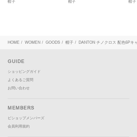
帽子
帽子
帽子
HOME
/
WOMEN
/
GOODS
/
帽子
/
DANTON
チノクロス 配色6Pキャ
GUIDE
ショッピングガイド
よくあるご質問
お問い合わせ
MEMBERS
ビショップメンバーズ
会員利用規約