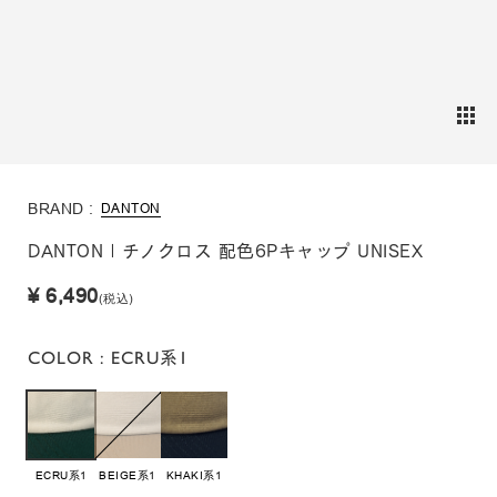
BRAND :
DANTON
DANTON | チノクロス 配色6Pキャップ UNISEX
¥ 6,490
(税込)
COLOR
: ECRU系1
ECRU系1
BEIGE系1
KHAKI系1