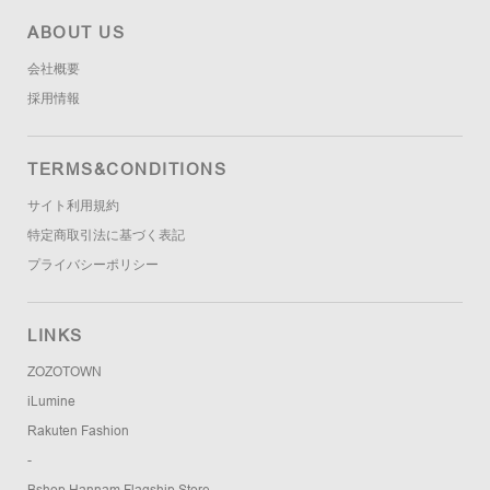
ABOUT US
会社概要
採用情報
TERMS&CONDITIONS
サイト利用規約
特定商取引法に基づく表記
プライバシーポリシー
LINKS
ZOZOTOWN
iLumine
Rakuten Fashion
-
Bshop Hannam Flagship Store