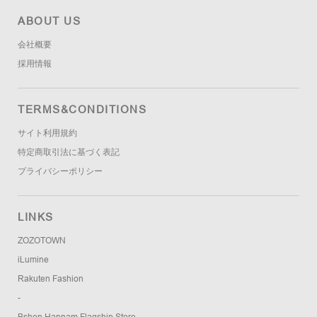
ABOUT US
会社概要
採用情報
TERMS&CONDITIONS
サイト利用規約
特定商取引法に基づく表記
プライバシーポリシー
LINKS
ZOZOTOWN
iLumine
Rakuten Fashion
-
Bshop Hannam Flagship Store