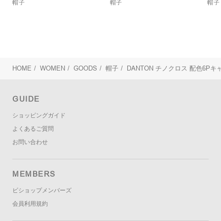
帽子
帽子
帽子
HOME
/
WOMEN
/
GOODS
/
帽子
/
DANTON
チノクロス 配色6Pキャ
GUIDE
ショッピングガイド
よくあるご質問
お問い合わせ
MEMBERS
ビショップメンバーズ
会員利用規約