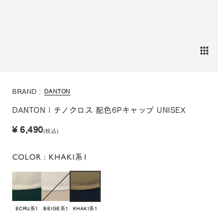
BRAND :
DANTON
DANTON | チノクロス 配色6Pキャップ UNISEX
¥ 6,490
(税込)
COLOR
: KHAKI系1
ECRU系1
BEIGE系1
KHAKI系1