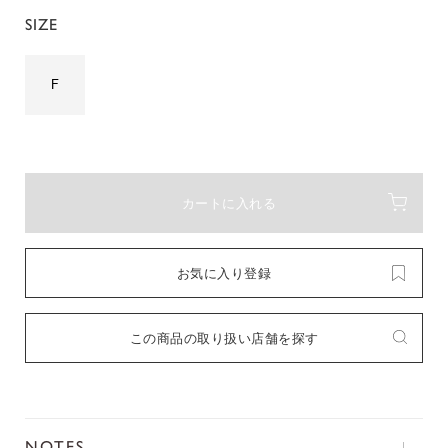
SIZE
F
カートに入れる
お気に入り登録
この商品の取り扱い店舗を探す
NOTES