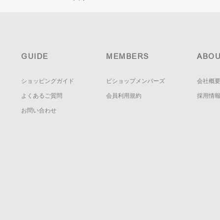
GUIDE
MEMBERS
ABOU
ショッピングガイド
ビショップメンバーズ
会社概
よくあるご質問
会員利用規約
採用情
お問い合わせ