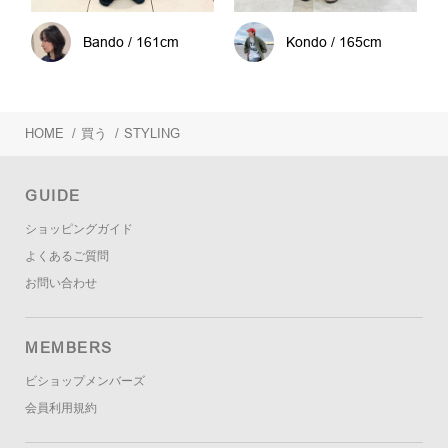
Bando / 161cm
Kondo / 165cm
HOME
/
買う
/
STYLING
GUIDE
ショッピングガイド
よくあるご質問
お問い合わせ
MEMBERS
ビショップメンバーズ
会員利用規約