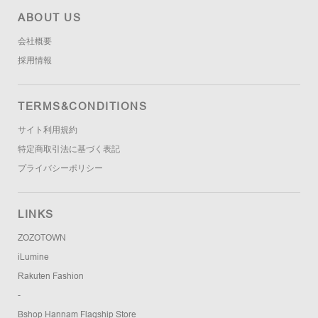
ABOUT US
会社概要
採用情報
TERMS&CONDITIONS
サイト利用規約
特定商取引法に基づく表記
プライバシーポリシー
LINKS
ZOZOTOWN
iLumine
Rakuten Fashion
-
Bshop Hannam Flagship Store