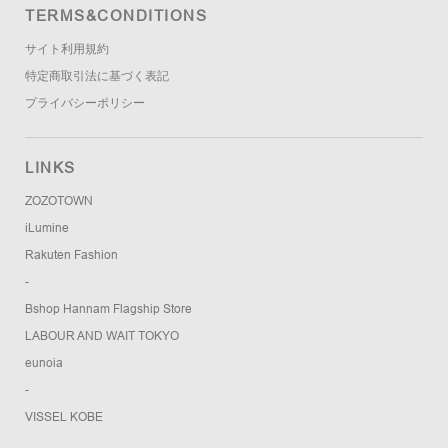
TERMS&CONDITIONS
サイト利用規約
特定商取引法に基づく表記
プライバシーポリシー
LINKS
ZOZOTOWN
iLumine
Rakuten Fashion
-
Bshop Hannam Flagship Store
LABOUR AND WAIT TOKYO
eunoia
-
VISSEL KOBE