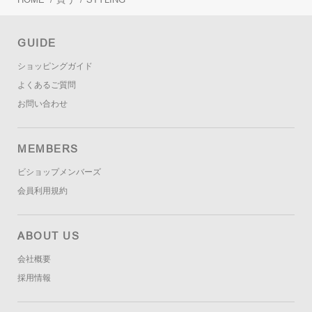
GUIDE
ショッピングガイド
よくあるご質問
お問い合わせ
MEMBERS
ビショップメンバーズ
会員利用規約
ABOUT US
会社概要
採用情報