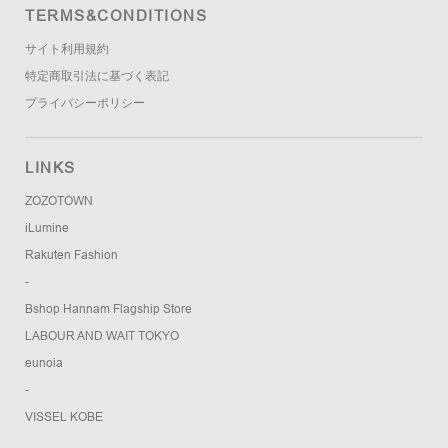
TERMS&CONDITIONS
サイト利用規約
特定商取引法に基づく表記
プライバシーポリシー
LINKS
ZOZOTOWN
iLumine
Rakuten Fashion
-
Bshop Hannam Flagship Store
LABOUR AND WAIT TOKYO
eunoia
-
VISSEL KOBE