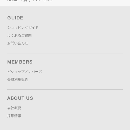
GUIDE
ショッピングガイド
よくあるご質問
お問い合わせ
MEMBERS
ビショップメンバーズ
会員利用規約
ABOUT US
会社概要
採用情報