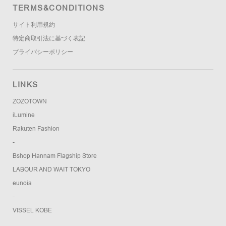
TERMS&CONDITIONS
サイト利用規約
特定商取引法に基づく表記
プライバシーポリシー
LINKS
ZOZOTOWN
iLumine
Rakuten Fashion
-
Bshop Hannam Flagship Store
LABOUR AND WAIT TOKYO
eunoia
-
VISSEL KOBE