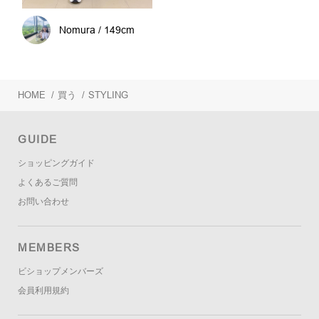
Nomura / 149cm
HOME
/
買う
/
STYLING
GUIDE
ショッピングガイド
よくあるご質問
お問い合わせ
MEMBERS
ビショップメンバーズ
会員利用規約