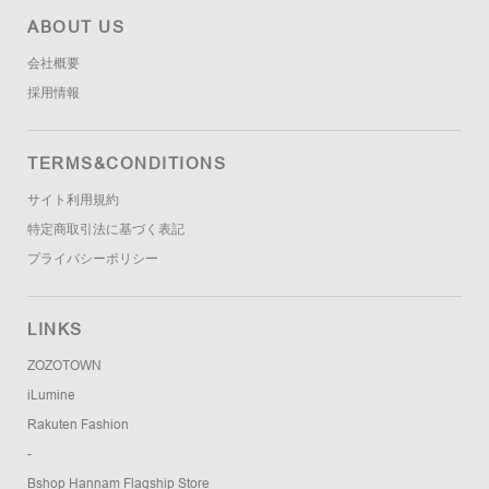
ABOUT US
会社概要
採用情報
TERMS&CONDITIONS
サイト利用規約
特定商取引法に基づく表記
プライバシーポリシー
LINKS
ZOZOTOWN
iLumine
Rakuten Fashion
-
Bshop Hannam Flagship Store