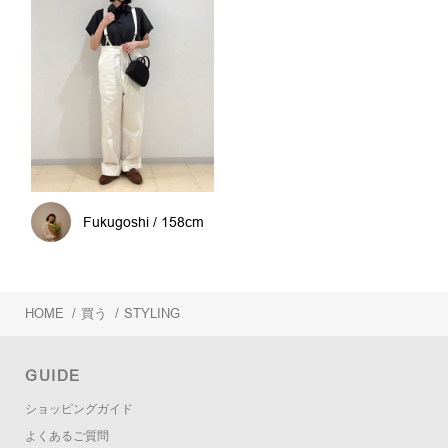
Fukugoshi / 158cm
HOME
/
買う
/
STYLING
GUIDE
ショッピングガイド
よくあるご質問