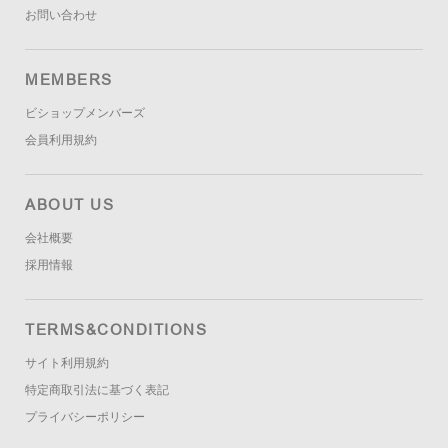
お問い合わせ
MEMBERS
ビショップメンバーズ
会員利用規約
ABOUT US
会社概要
採用情報
TERMS&CONDITIONS
サイト利用規約
特定商取引法に基づく表記
プライバシーポリシー