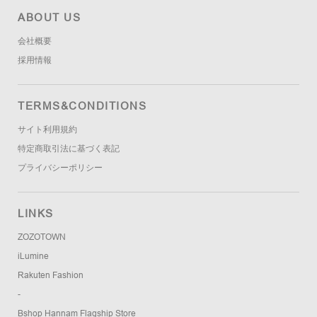
ABOUT US
会社概要
採用情報
TERMS&CONDITIONS
サイト利用規約
特定商取引法に基づく表記
プライバシーポリシー
LINKS
ZOZOTOWN
iLumine
Rakuten Fashion
-
Bshop Hannam Flagship Store