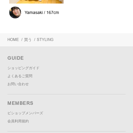
Yamasaki / 167cm
HOME
/
買う
/
STYLING
GUIDE
ショッピングガイド
よくあるご質問
お問い合わせ
MEMBERS
ビショップメンバーズ
会員利用規約