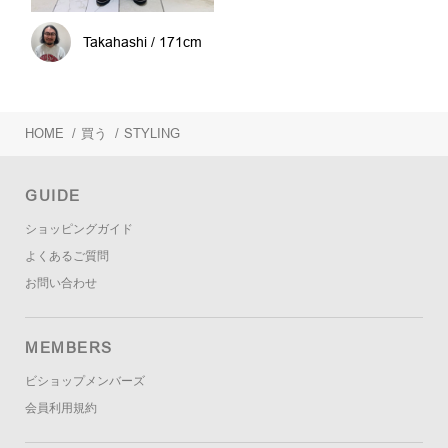
Takahashi / 171cm
HOME
/
買う
/
STYLING
GUIDE
ショッピングガイド
よくあるご質問
お問い合わせ
MEMBERS
ビショップメンバーズ
会員利用規約