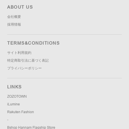
ABOUT US
会社概要
採用情報
TERMS&CONDITIONS
サイト利用規約
特定商取引法に基づく表記
プライバシーポリシー
LINKS
ZOZOTOWN
iLumine
Rakuten Fashion
-
Bshop Hannam Flagship Store