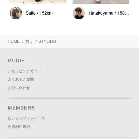
Saito / 152cm
Hatakeyama / 158cm
HOME
/
買う
/
STYLING
GUIDE
ショッピングガイド
よくあるご質問
お問い合わせ
MEMBERS
ビショップメンバーズ
会員利用規約