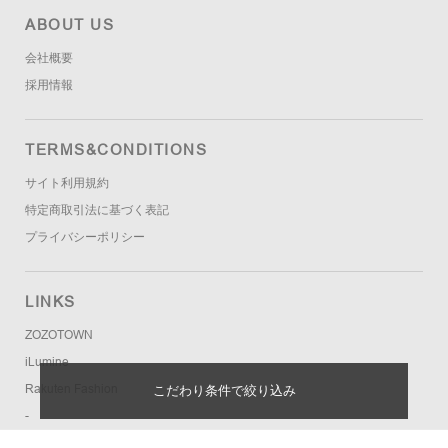
ABOUT US
会社概要
採用情報
TERMS&CONDITIONS
サイト利用規約
特定商取引法に基づく表記
プライバシーポリシー
LINKS
ZOZOTOWN
iLumine
Rakuten Fashion
こだわり条件で絞り込み
-
Bshop Hannam Flagship Store