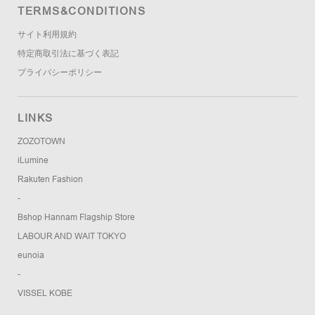
TERMS&CONDITIONS
サイト利用規約
特定商取引法に基づく表記
プライバシーポリシー
LINKS
ZOZOTOWN
iLumine
Rakuten Fashion
-
Bshop Hannam Flagship Store
LABOUR AND WAIT TOKYO
eunoia
-
VISSEL KOBE