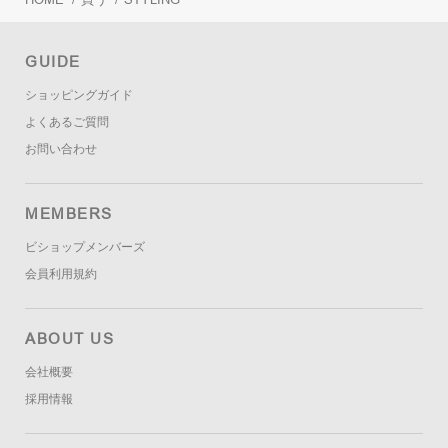
GUIDE
ショッピングガイド
よくあるご質問
お問い合わせ
MEMBERS
ビショップメンバーズ
会員利用規約
ABOUT US
会社概要
採用情報