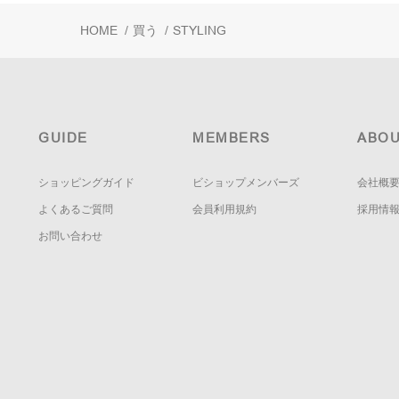
HOME
/
買う
/
STYLING
GUIDE
MEMBERS
ABOU
ショッピングガイド
ビショップメンバーズ
会社概
よくあるご質問
会員利用規約
採用情
お問い合わせ