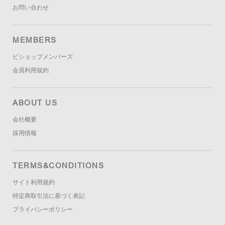
お問い合わせ
MEMBERS
ビショップメンバーズ
会員利用規約
ABOUT US
会社概要
採用情報
TERMS&CONDITIONS
サイト利用規約
特定商取引法に基づく表記
プライバシーポリシー