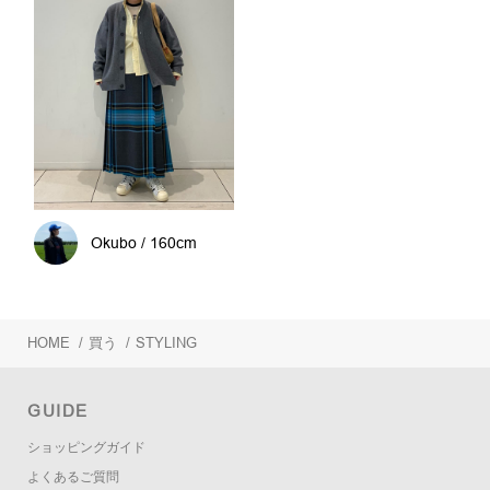
Okubo / 160cm
HOME
/
買う
/
STYLING
GUIDE
ショッピングガイド
よくあるご質問