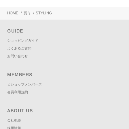
HOME
/
買う
/
STYLING
GUIDE
ショッピングガイド
よくあるご質問
お問い合わせ
MEMBERS
ビショップメンバーズ
会員利用規約
ABOUT US
会社概要
採用情報