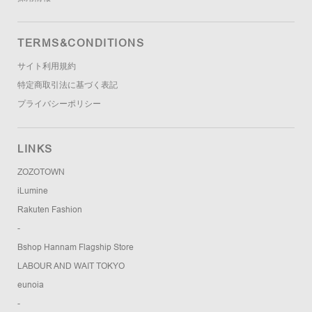
TERMS&CONDITIONS
サイト利用規約
特定商取引法に基づく表記
プライバシーポリシー
LINKS
ZOZOTOWN
iLumine
Rakuten Fashion
-
Bshop Hannam Flagship Store
LABOUR AND WAIT TOKYO
eunoia
-