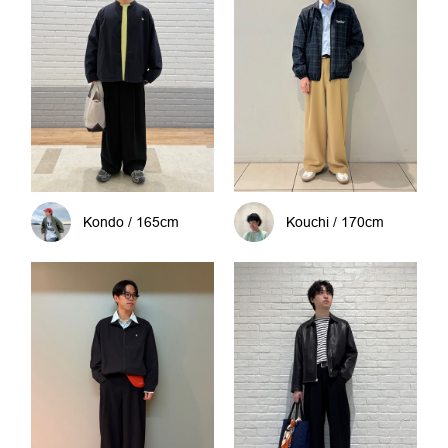
Kondo / 165cm
Kouchi / 170cm