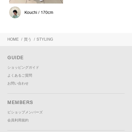
Kouchi / 170cm
HOME
/
買う
/
STYLING
GUIDE
ショッピングガイド
よくあるご質問
お問い合わせ
MEMBERS
ビショップメンバーズ
会員利用規約