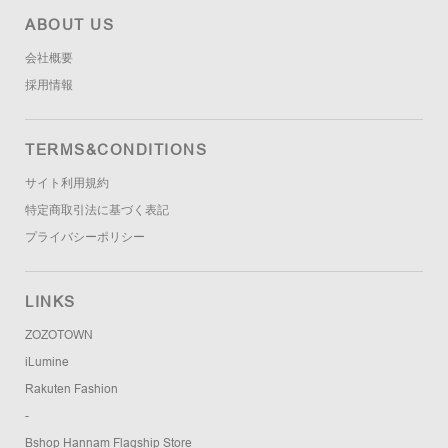
ABOUT US
会社概要
採用情報
TERMS&CONDITIONS
サイト利用規約
特定商取引法に基づく表記
プライバシーポリシー
LINKS
ZOZOTOWN
iLumine
Rakuten Fashion
-
Bshop Hannam Flagship Store