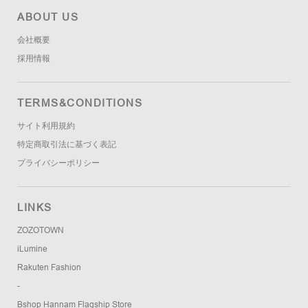
ABOUT US
会社概要
採用情報
TERMS&CONDITIONS
サイト利用規約
特定商取引法に基づく表記
プライバシーポリシー
LINKS
ZOZOTOWN
iLumine
Rakuten Fashion
-
Bshop Hannam Flagship Store