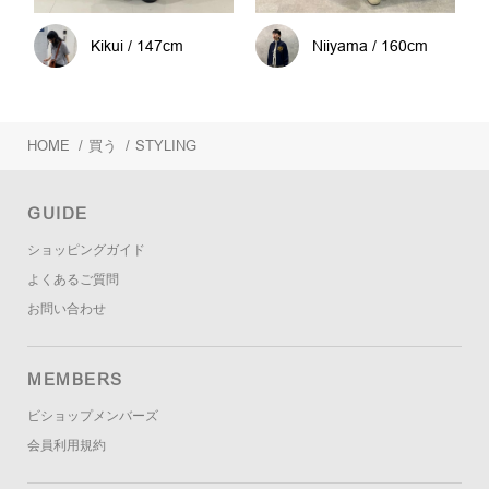
Kikui / 147cm
Niiyama / 160cm
HOME
/
買う
/
STYLING
GUIDE
ショッピングガイド
よくあるご質問
お問い合わせ
MEMBERS
ビショップメンバーズ
会員利用規約