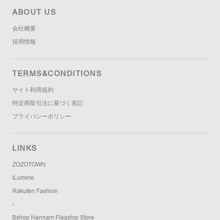
ABOUT US
会社概要
採用情報
TERMS&CONDITIONS
サイト利用規約
特定商取引法に基づく表記
プライバシーポリシー
LINKS
ZOZOTOWN
iLumine
Rakuten Fashion
-
Bshop Hannam Flagship Store