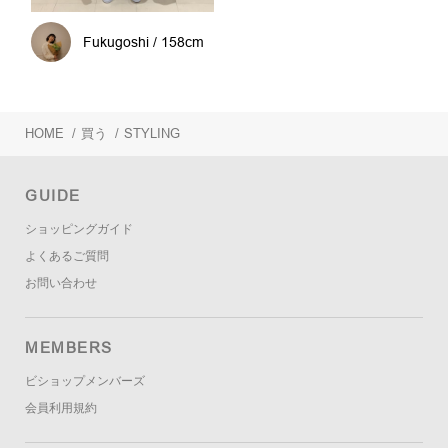
Fukugoshi / 158cm
HOME
/
買う
/
STYLING
GUIDE
ショッピングガイド
よくあるご質問
お問い合わせ
MEMBERS
ビショップメンバーズ
会員利用規約