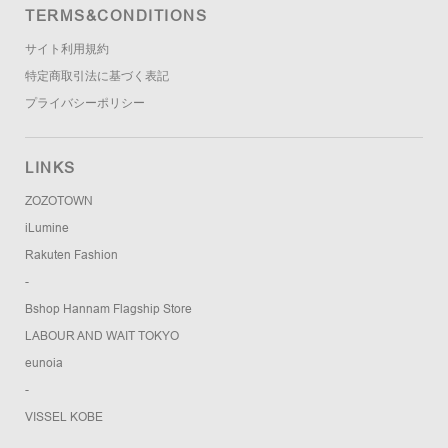
TERMS&CONDITIONS
サイト利用規約
特定商取引法に基づく表記
プライバシーポリシー
LINKS
ZOZOTOWN
iLumine
Rakuten Fashion
-
Bshop Hannam Flagship Store
LABOUR AND WAIT TOKYO
eunoia
-
VISSEL KOBE