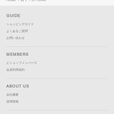
GUIDE
ショッピングガイド
よくあるご質問
お問い合わせ
MEMBERS
ビショップメンバーズ
会員利用規約
ABOUT US
会社概要
採用情報